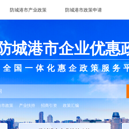
防城港市产业政策
防城港市政策申请
防城港市企业优惠
全国一体化惠企政策服务
港市政策
产业扶持
招商引资
政策汇编