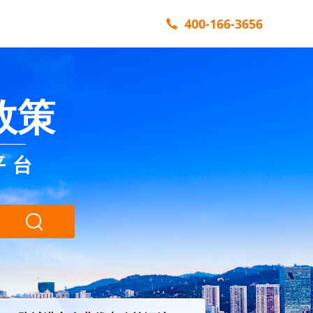
400-166-3656
政策
平台