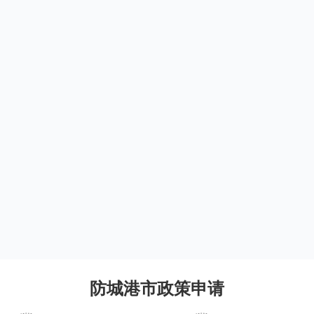
防城港市政策申请