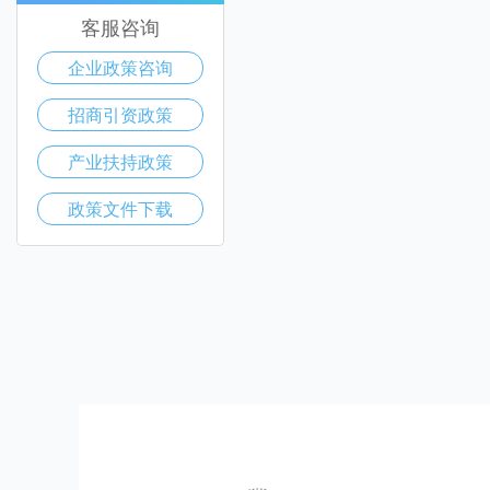
客服咨询
企业政策咨询
招商引资政策
产业扶持政策
政策文件下载