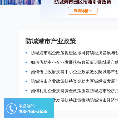
防城港市园区招商引资政策
查看详情 >
防城港市产业政策
防城港市惠企政策促进区域可持续经济发展与
如何借助中小企业发展扶持政策促进防城港市
如何借助政府扶持中小企业政策激发防城港市
防城港市企业政策扶持资金助力区域经济发展
如何利用企业扶持资金政策激发防城港市经济
如何通过产业发展扶持政策推动防城港市经济
电话咨询
400-166-3656