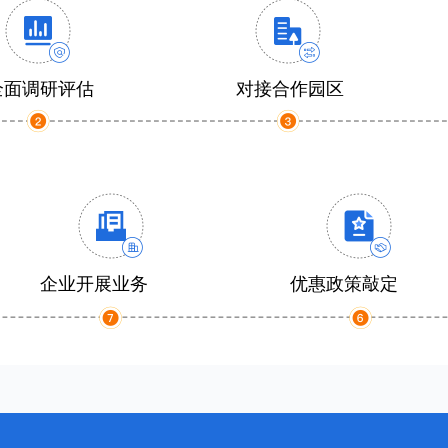
全面调研评估
对接合作园区
企业开展业务
优惠政策敲定