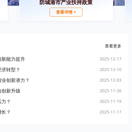
防城港市产业扶持政策
查看详情 >
查看更多
创新能力提升
2025-12-17
经济转型？
2025-12-10
创业创新潜力？
2025-12-03
与创新升级
2025-11-26
活力？
2025-11-19
增长？
2025-11-17