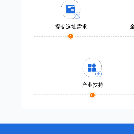
提交选址需求
产业扶持