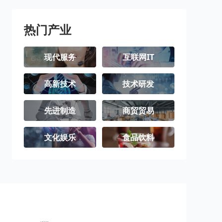
热门产业
现代服务
互联网IT
高新技术
技术研发
先进制造
商贸贸易
文化娱乐
食品饮料