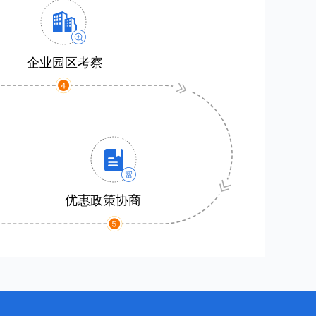
企业园区考察
优惠政策协商