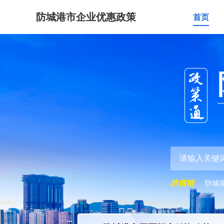
防城港市企业优惠政策
首页
防城