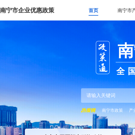
南宁市企业优惠政策
首页
南宁市
南
全
南宁市政策
产