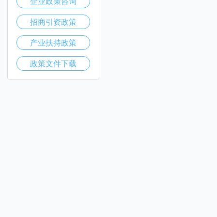
企业政策咨询
招商引资政策
产业扶持政策
政策文件下载