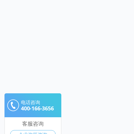
电话咨询
400-166-3656
客服咨询