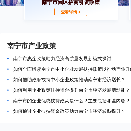
南宁市园区招商引资政策
查看详情 >
南宁市产业政策
南宁市惠企政策助力经济高质量发展新模式探讨
如何全面解读南宁市中小企业发展扶持政策以推动产业升
如何借助政府扶持中小企业政策推动南宁市经济增长？
如何利用企业政策扶持资金提升南宁市经济发展新动能？
南宁市的企业优惠扶持政策是什么？主要包括哪些内容？
如何通过企业扶持资金政策助力南宁市经济转型提升？