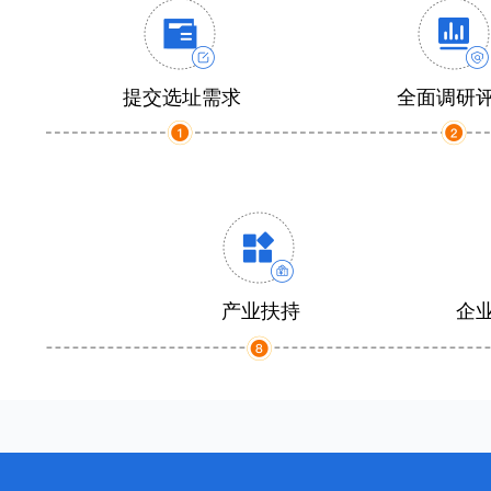
提交选址需求
全面调研
产业扶持
企